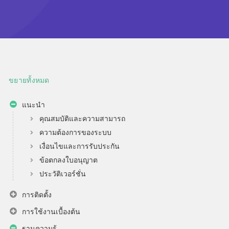
ขยายทั้งหมด
แนะนำ
คุณสมบัติและความสามารถ
ความต้องการของระบบ
เงื่อนไขและการรับประกัน
ข้อตกลงใบอนุญาต
ประวัติเวอร์ชั่น
การติดตั้ง
การใช้งานเบื้องต้น
ฐานความรู้