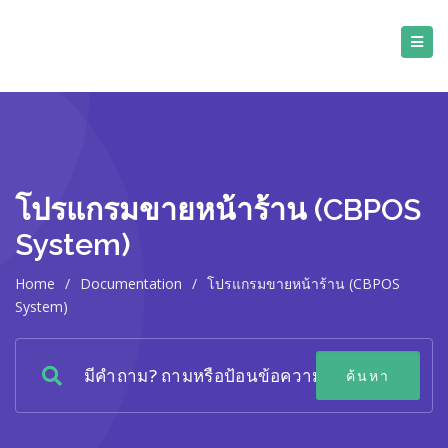
โปรแกรมขายหน้าร้าน (CBPOS
System)
Home
/
Documentation
/
โปรแกรมขายหน้าร้าน (CBPOS
System)